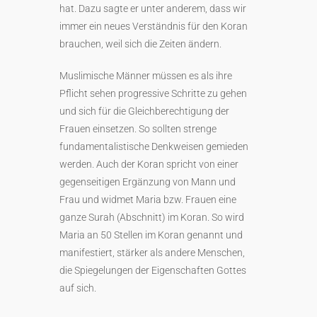
hat. Dazu sagte er unter anderem, dass wir
immer ein neues Verständnis für den Koran
brauchen, weil sich die Zeiten ändern.
Muslimische Männer müssen es als ihre
Pflicht sehen progressive Schritte zu gehen
und sich für die Gleichberechtigung der
Frauen einsetzen. So sollten strenge
fundamentalistische Denkweisen gemieden
werden. Auch der Koran spricht von einer
gegenseitigen Ergänzung von Mann und
Frau und widmet Maria bzw. Frauen eine
ganze Surah (Abschnitt) im Koran. So wird
Maria an 50 Stellen im Koran genannt und
manifestiert, stärker als andere Menschen,
die Spiegelungen der Eigenschaften Gottes
auf sich.