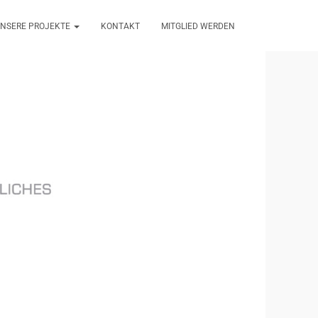
NSERE PROJEKTE
KONTAKT
MITGLIED WERDEN