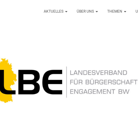
AKTUELLES
ÜBER UNS
THEMEN
U