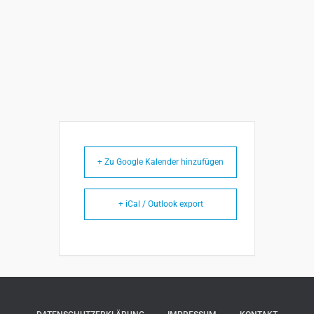
+ Zu Google Kalender hinzufügen
+ iCal / Outlook export